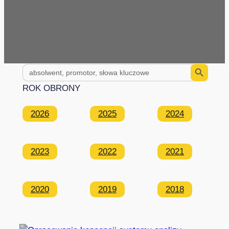
Search Button
Search
for:
ROK OBRONY
2026
2025
2024
2023
2022
2021
2020
2019
2018