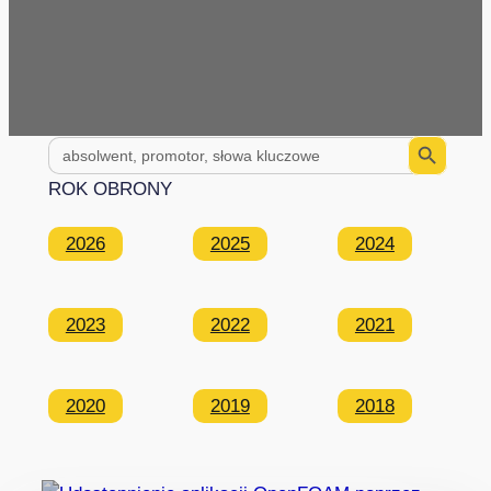
Search Button
Search
for:
ROK OBRONY
2026
2025
2024
2023
2022
2021
2020
2019
2018