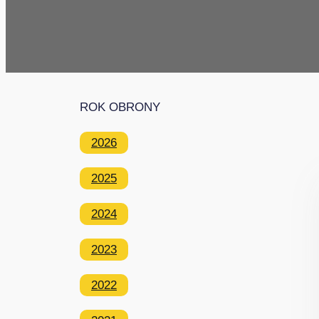
ROK OBRONY
2026
2025
2024
2023
2022