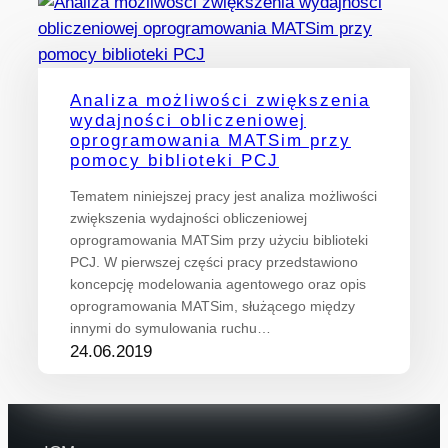
Analiza możliwości zwiększenia
wydajności obliczeniowej
oprogramowania MATSim przy
pomocy biblioteki PCJ
Tematem niniejszej pracy jest analiza możliwości
zwiększenia wydajności obliczeniowej
oprogramowania MATSim przy użyciu biblioteki
PCJ. W pierwszej części pracy przedstawiono
koncepcję modelowania agentowego oraz opis
oprogramowania MATSim, służącego między
innymi do symulowania ruchu…
24.06.2019