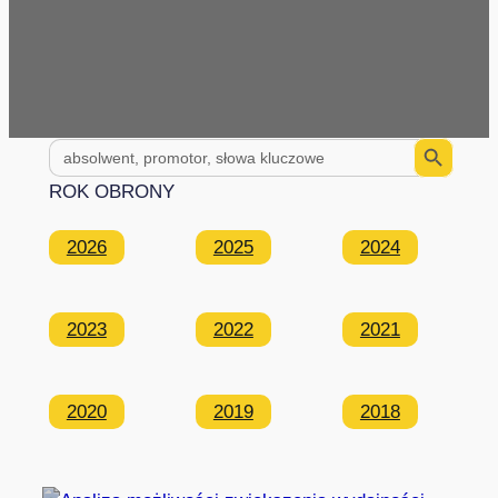
Search Button
Search
for:
ROK OBRONY
2026
2025
2024
2023
2022
2021
2020
2019
2018