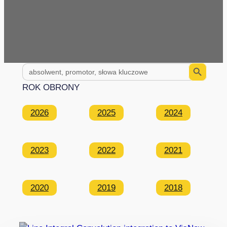
Search Button
Search
for:
ROK OBRONY
2026
2025
2024
2023
2022
2021
2020
2019
2018