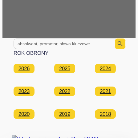
Search Button
Search
for:
ROK OBRONY
2026
2025
2024
2023
2022
2021
2020
2019
2018