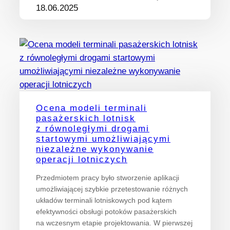
18.06.2025
Ocena modeli terminali
pasażerskich lotnisk
z równoległymi drogami
startowymi umożliwiającymi
niezależne wykonywanie
operacji lotniczych
Przedmiotem pracy było stworzenie aplikacji
umożliwiającej szybkie przetestowanie różnych
układów terminali lotniskowych pod kątem
efektywności obsługi potoków pasażerskich
na wczesnym etapie projektowania. W pierwszej