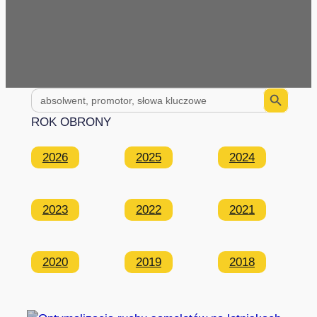
Search Button
Search
for:
ROK OBRONY
2026
2025
2024
2023
2022
2021
2020
2019
2018