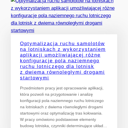
Optymalizacja ruchu samolotów
na lotniskach z wykorzystaniem
aplikacji umożliwiającej różne
konfiguracje pola naziemnego
ruchu lotniczego dla lotnisk
z dwiema równoległymi drogami
startowymi
Przedmiotem pracy jest opracowanie aplikacji,
która pozwoli na przygotowanie i analizę
konfiguracji pola naziemnego ruchu lotniczego
na lotniskach z dwiema równoległymi drogami
startowymi oraz optymalizację tras kołowania.
W pracy omówiono podstawowe elementy
budowy lotniska, czynniki determinujące układ…