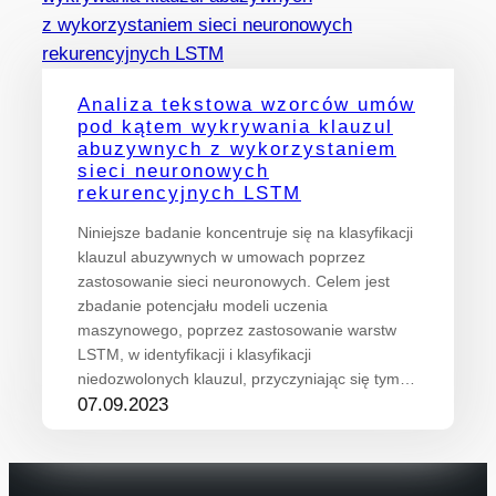
Analiza tekstowa wzorców umów
pod kątem wykrywania klauzul
abuzywnych z wykorzystaniem
sieci neuronowych
rekurencyjnych LSTM
Niniejsze badanie koncentruje się na klasyfikacji
klauzul abuzywnych w umowach poprzez
zastosowanie sieci neuronowych. Celem jest
zbadanie potencjału modeli uczenia
maszynowego, poprzez zastosowanie warstw
LSTM, w identyfikacji i klasyfikacji
niedozwolonych klauzul, przyczyniając się tym…
07.09.2023