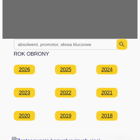
Search Button
Search
for:
ROK OBRONY
2026
2025
2024
2023
2022
2021
2020
2019
2018