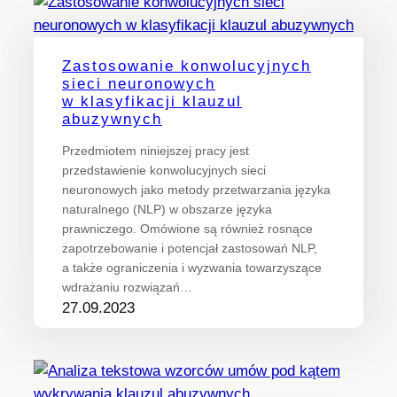
Zastosowanie konwolucyjnych
sieci neuronowych
w klasyfikacji klauzul
abuzywnych
Przedmiotem niniejszej pracy jest
przedstawienie konwolucyjnych sieci
neuronowych jako metody przetwarzania języka
naturalnego (NLP) w obszarze języka
prawniczego. Omówione są również rosnące
zapotrzebowanie i potencjał zastosowań NLP,
a także ograniczenia i wyzwania towarzyszące
wdrażaniu rozwiązań…
27.09.2023