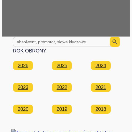
Search Button
Search
for:
ROK OBRONY
2026
2025
2024
2023
2022
2021
2020
2019
2018