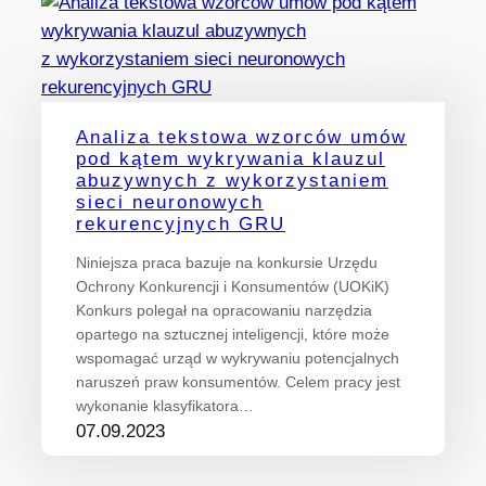
Analiza tekstowa wzorców umów
pod kątem wykrywania klauzul
abuzywnych z wykorzystaniem
sieci neuronowych
rekurencyjnych GRU
Niniejsza praca bazuje na konkursie Urzędu
Ochrony Konkurencji i Konsumentów (UOKiK)
Konkurs polegał na opracowaniu narzędzia
opartego na sztucznej inteligencji, które może
wspomagać urząd w wykrywaniu potencjalnych
naruszeń praw konsumentów. Celem pracy jest
wykonanie klasyfikatora…
07.09.2023