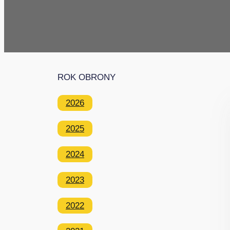
ROK OBRONY
2026
2025
2024
2023
2022