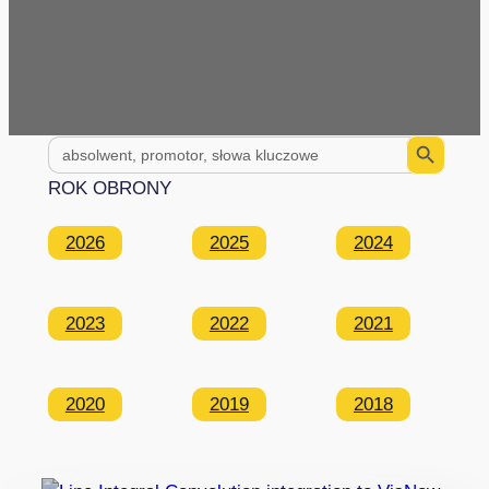
Search Button
Search
for:
ROK OBRONY
2026
2025
2024
2023
2022
2021
2020
2019
2018