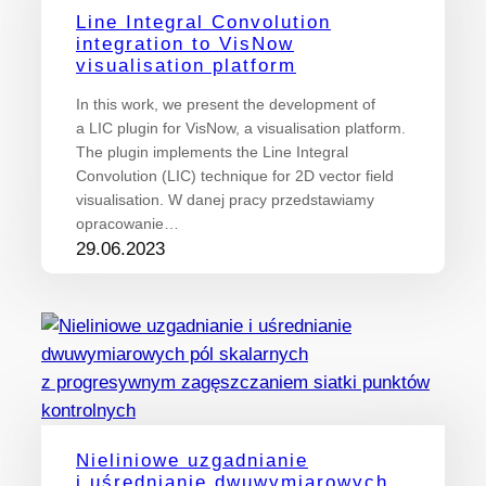
Line Integral Convolution
integration to VisNow
visualisation platform
In this work, we present the development of
a LIC plugin for VisNow, a visualisation platform.
The plugin implements the Line Integral
Convolution (LIC) technique for 2D vector field
visualisation. W danej pracy przedstawiamy
opracowanie…
29.06.2023
Nieliniowe uzgadnianie
i uśrednianie dwuwymiarowych