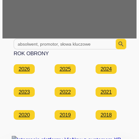
Search Button
Search
for:
ROK OBRONY
2026
2025
2024
2023
2022
2021
2020
2019
2018