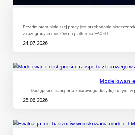
Przedmiotem niniejszej pracy jest przebadanie skuteczn
z rozegranych meczów na platformie FACEIT.…
24.07.2026
Modelowanie
Dostępność transportu zbiorowego decyduje o tym, w j
25.06.2026