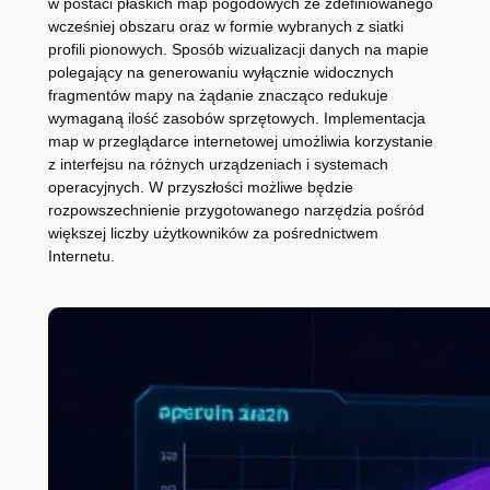
w postaci płaskich map pogodowych ze zdefiniowanego
wcześniej obszaru oraz w formie wybranych z siatki
profili pionowych. Sposób wizualizacji danych na mapie
polegający na generowaniu wyłącznie widocznych
fragmentów mapy na żądanie znacząco redukuje
wymaganą ilość zasobów sprzętowych. Implementacja
map w przeglądarce internetowej umożliwia korzystanie
z interfejsu na różnych urządzeniach i systemach
operacyjnych. W przyszłości możliwe będzie
rozpowszechnienie przygotowanego narzędzia pośród
większej liczby użytkowników za pośrednictwem
Internetu.