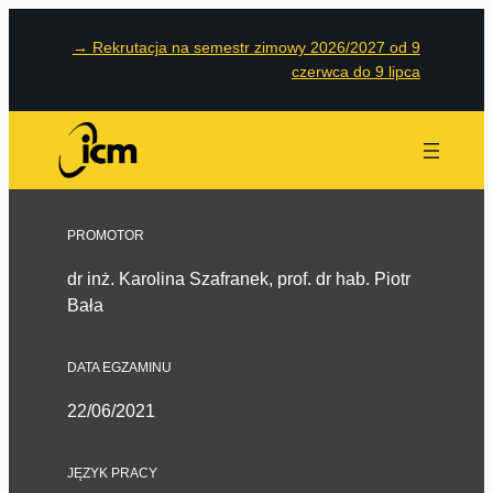
→
Rekrutacja na semestr zimowy 2026/2027 od 9
czerwca do 9 lipca
PROMOTOR
dr inż. Karolina Szafranek, prof. dr hab. Piotr
Bała
DATA EGZAMINU
22/06/2021
JĘZYK PRACY