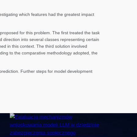
stigating which features had the greatest impact
proposed for this problem. The first treated the task
d direction into several classes representing certain
ed in this context. The third solution involved
rding to the comparative methodology adopted, the
d prediction. Further steps for model development