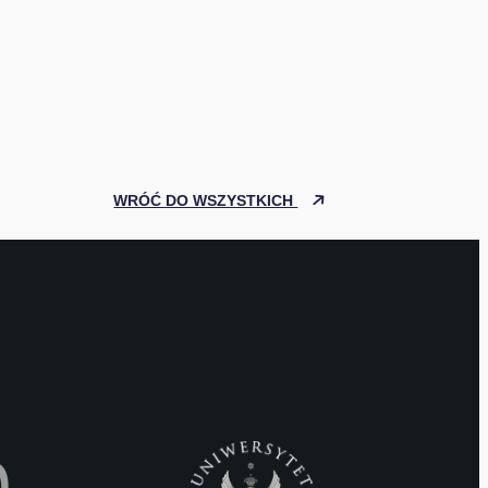
WRÓĆ DO WSZYSTKICH