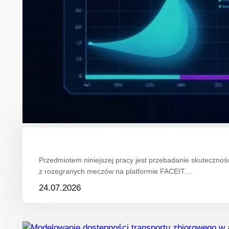
Przedmiotem niniejszej pracy jest przebadanie skuteczn
z rozegranych meczów na platformie FACEIT.…
24.07.2026