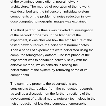
of the examined convolutional neural network
architecture. The method of operation of the network
was described and the influence of individual system
components on the problem of noise reduction in low-
dose computed tomography images was explained.
The third part of the thesis was devoted to investigation
of the network properties. In the first part of the
experiment, it was checked how the architecture of the
tested network reduce the noise from normal photos.
Then a series of experiments were performed using the
computed tomography dataset. The last phase of the
experiment was to conduct a network study with the
ablative method, which consists in testing the
performance of the system by removing some of its
components.
The summary presents the observations and
conclusions that resulted from the conducted research,
as well as a discussion on the further directions of the
development of artificial neural network technology in the
noise reduction of low-dose computed tomography