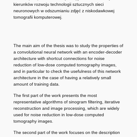
kierunków rozwoju technologii sztucznych sieci
neuronowych w odszumianiu zdjęć z niskodawkowej
tomografii komputerowej.
The main aim of the thesis was to study the properties of
a convolutional neural network with an encoder-decoder
architecture with shortcut connections for noise
reduction of low-dose computed tomography images,
and in particular to check the usefulness of this network
architecture in the case of having a relatively small
amount of training data.
The first part of the work presents the most
representative algorithms of sinogram filtering, iterative
reconstruction and image processing, which are widely
used for noise reduction in low-dose computed
tomography images.
The second part of the work focuses on the description