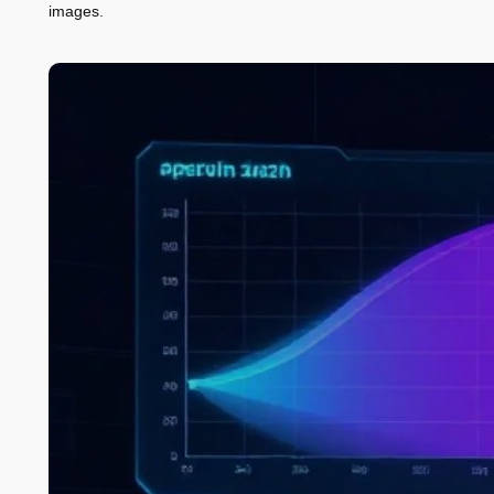
images.